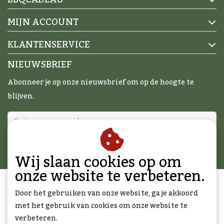
MIJN ACCOUNT
KLANTENSERVICE
NIEUWSBRIEF
Abonneer je op onze nieuwsbrief om op de hoogte te
blijven.
ABONNEER
Wij slaan cookies op om
onze website te verbeteren.
Door het gebruiken van onze website, ga je akkoord
met het gebruik van cookies om onze website te
verbeteren.