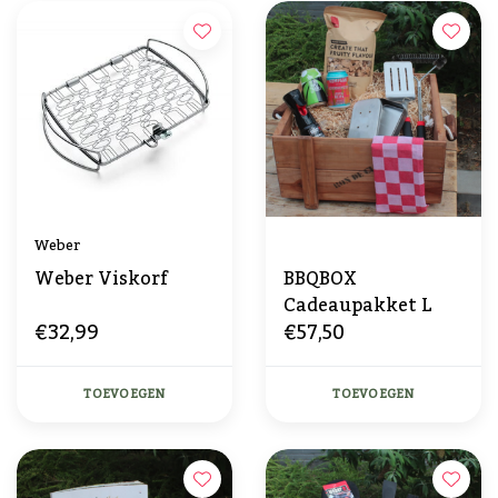
Weber
Weber Viskorf
BBQBOX
Cadeaupakket L
€32,99
€57,50
TOEVOEGEN
TOEVOEGEN