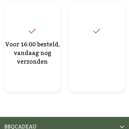
Voor 16:00 besteld,
vandaag nog
verzonden
BBQCADEAU