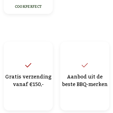
COOKPERFECT
Gratis verzending
Aanbod uit de
vanaf €150,-
beste BBQ-merken