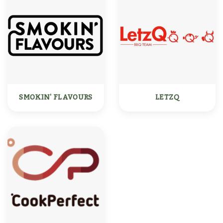
SMOKIN' FLAVOURS
LETZQ