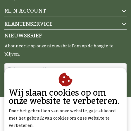
MIJN ACCOUNT
KLANTENSERVICE
NIEUWSBRIEF
Abonneer je op onze nieuwsbrief om op de hoogte te
blijven.
ABONNEER
Wij slaan cookies op om
onze website te verbeteren.
Door het gebruiken van onze website, ga je akkoord
met het gebruik van cookies om onze website te
verbeteren.