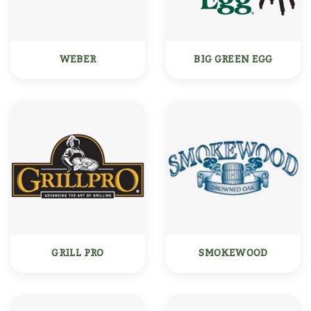
WEBER
BIG GREEN EGG
GRILL PRO
SMOKEWOOD