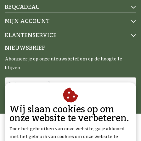
BBQCADEAU
MIJN ACCOUNT
KLANTENSERVICE
NIEUWSBRIEF
Abonneer je op onze nieuwsbrief om op de hoogte te
blijven.
ABONNEER
Wij slaan cookies op om
onze website te verbeteren.
Door het gebruiken van onze website, ga je akkoord
met het gebruik van cookies om onze website te