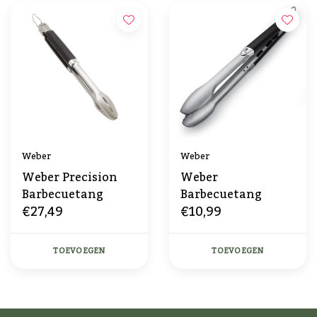
Weber
Weber
Weber Precision
Weber
Barbecuetang
Barbecuetang
€27,49
€10,99
TOEVOEGEN
TOEVOEGEN