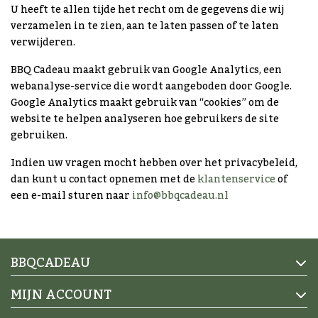
U heeft te allen tijde het recht om de gegevens die wij
verzamelen in te zien, aan te laten passen of te laten
verwijderen.
BBQ Cadeau maakt gebruik van Google Analytics, een
webanalyse-service die wordt aangeboden door Google.
Google Analytics maakt gebruik van “cookies” om de
website te helpen analyseren hoe gebruikers de site
gebruiken.
Indien uw vragen mocht hebben over het privacybeleid,
dan kunt u contact opnemen met de
klantenservice
of
een e-mail sturen naar
info@bbqcadeau.nl
BBQCADEAU
MIJN ACCOUNT