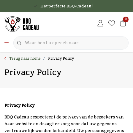
Het perfecte BBQ-Cadeau!
0
Terug naar home
Privacy Policy
Privacy Policy
Privacy Policy
BBQ Cadeau respecteert de privacy van de bezoekers van
haar website en draagt er zorg voor dat uw gegevens
vertrouwelijk worden behandeld. Uw persoonsgegevens