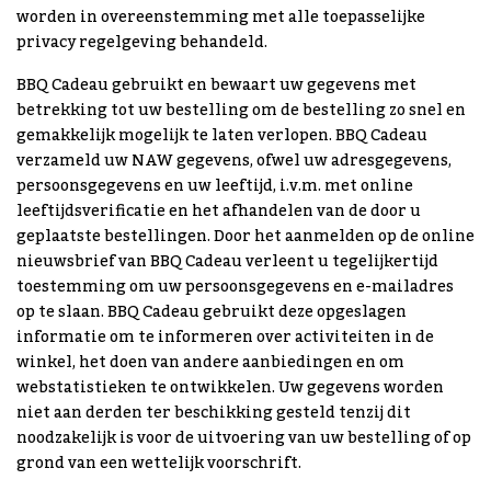
worden in overeenstemming met alle toepasselijke
privacy regelgeving behandeld.
BBQ Cadeau gebruikt en bewaart uw gegevens met
betrekking tot uw bestelling om de bestelling zo snel en
gemakkelijk mogelijk te laten verlopen. BBQ Cadeau
verzameld uw NAW gegevens, ofwel uw adresgegevens,
persoonsgegevens en uw leeftijd, i.v.m. met online
leeftijdsverificatie en het afhandelen van de door u
geplaatste bestellingen. Door het aanmelden op de online
nieuwsbrief van BBQ Cadeau verleent u tegelijkertijd
toestemming om uw persoonsgegevens en e-mailadres
op te slaan. BBQ Cadeau gebruikt deze opgeslagen
informatie om te informeren over activiteiten in de
winkel, het doen van andere aanbiedingen en om
webstatistieken te ontwikkelen. Uw gegevens worden
niet aan derden ter beschikking gesteld tenzij dit
noodzakelijk is voor de uitvoering van uw bestelling of op
grond van een wettelijk voorschrift.