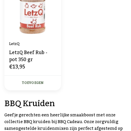
LetzQ
LetzQ Beef Rub -
pot 350 gr
€13,95
TOEVOEGEN
BBQ Kruiden
Geef je gerechten een heerlijke smaakboost met onze
collectie BBQ kruiden bij BBQ Cadeau. Onze zorgvuldig
samengestelde kruidenmixen zijn perfect afgestemd op