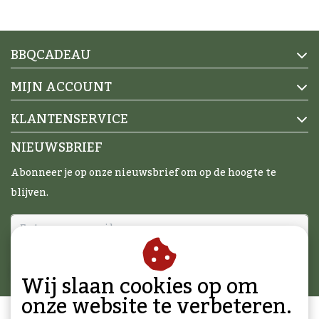
BBQCADEAU
MIJN ACCOUNT
KLANTENSERVICE
NIEUWSBRIEF
Abonneer je op onze nieuwsbrief om op de hoogte te
blijven.
ABONNEER
Wij slaan cookies op om
onze website te verbeteren.