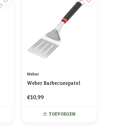
Weber
Weber Barbecuespatel
€10,99
TOEVOEGEN