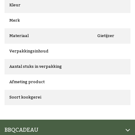
Kleur
Merk
Materiaal
Gietijzer
Verpakkingsinhoud
Aantal stuks in verpakking
Afmeting product
Soort kookgerei
BBQCADEAU