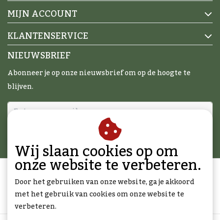
MIJN ACCOUNT
KLANTENSERVICE
NIEUWSBRIEF
Abonneer je op onze nieuwsbrief om op de hoogte te
blijven.
ABONNEER
Wij slaan cookies op om
onze website te verbeteren.
Door het gebruiken van onze website, ga je akkoord
met het gebruik van cookies om onze website te
verbeteren.