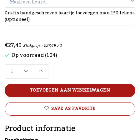
Gratis handgeschreven kaartje toevoegen max. 150 tekens
(Optioneel):
€27,49
Stukprijs : €27,49 / 1
Op voorraad (104)
TOEVOEGEN AAN WINKELWAGEN
SAVE AS FAVORITE
Product informatie