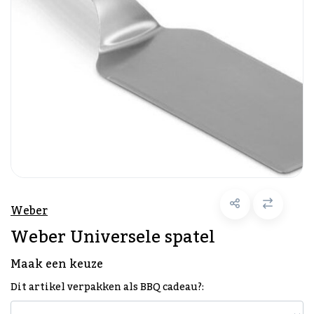
Weber
Weber Universele spatel
Maak een keuze
Dit artikel verpakken als BBQ cadeau?: