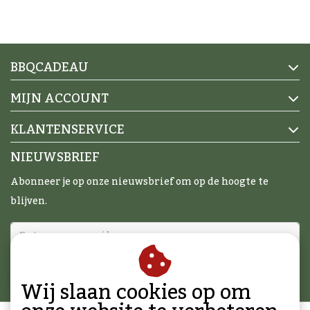
BBQCADEAU
MIJN ACCOUNT
KLANTENSERVICE
NIEUWSBRIEF
Abonneer je op onze nieuwsbrief om op de hoogte te
blijven.
ABONNEER
Wij slaan cookies op om