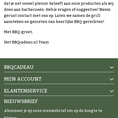
dat je net zoveel plezier beleeft aan onze producten als wij
doen aan barbecueën. Heb je vragen of suggesties? Neem
gerust contact met ons op. Laten we samen de grill
aansteken en genieten van heerlijke BBQ-gerechten!
Met BBQ-groet,
Het BBQcadeau.nl Team
BBQCADEAU
MIJN ACCOUNT
KLANTENSERVICE
NIEUWSBRIEF
Abonneer je op onze nieuwsbrief om op de hoogte te