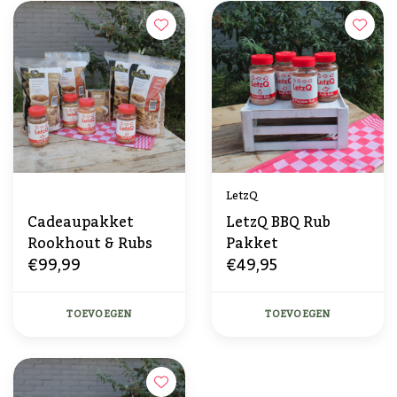
LetzQ
Cadeaupakket
LetzQ BBQ Rub
Rookhout & Rubs
Pakket
€99,99
€49,95
TOEVOEGEN
TOEVOEGEN