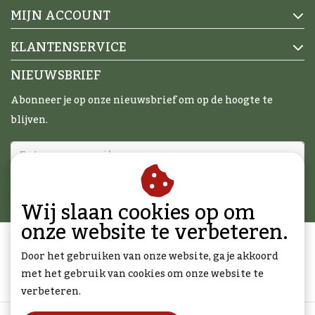
MIJN ACCOUNT
KLANTENSERVICE
NIEUWSBRIEF
Abonneer je op onze nieuwsbrief om op de hoogte te
blijven.
ABONNEER
Wij slaan cookies op om
onze website te verbeteren.
Door het gebruiken van onze website, ga je akkoord
met het gebruik van cookies om onze website te
verbeteren.