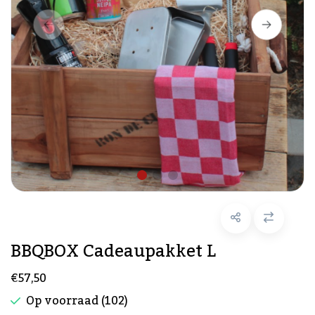
BBQBOX Cadeaupakket L
€57,50
Op voorraad (102)