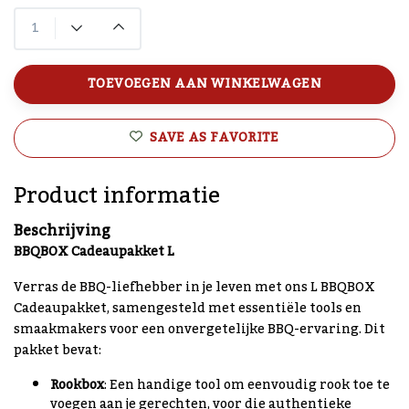
TOEVOEGEN AAN WINKELWAGEN
SAVE AS FAVORITE
Product informatie
Beschrijving
BBQBOX Cadeaupakket L
Verras de BBQ-liefhebber in je leven met ons L BBQBOX
Cadeaupakket, samengesteld met essentiële tools en
smaakmakers voor een onvergetelijke BBQ-ervaring. Dit
pakket bevat:
Rookbox
: Een handige tool om eenvoudig rook toe te
voegen aan je gerechten, voor die authentieke