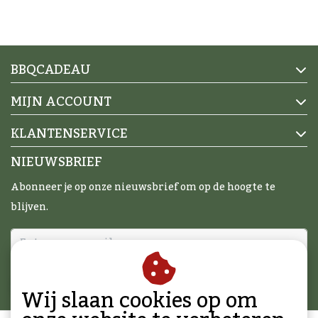
BBQCADEAU
MIJN ACCOUNT
KLANTENSERVICE
NIEUWSBRIEF
Abonneer je op onze nieuwsbrief om op de hoogte te
blijven.
ABONNEER
Wij slaan cookies op om