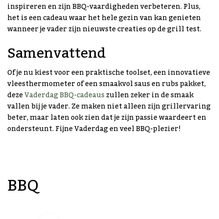
inspireren en zijn BBQ-vaardigheden verbeteren. Plus,
het is een cadeau waar het hele gezin van kan genieten
wanneer je vader zijn nieuwste creaties op de grill test.
Samenvattend
Of je nu kiest voor een praktische toolset, een innovatieve
vleesthermometer of een smaakvol saus en rubs pakket,
deze
Vaderdag BBQ-cadeaus
zullen zeker in de smaak
vallen bij je vader. Ze maken niet alleen zijn grillervaring
beter, maar laten ook zien dat je zijn passie waardeert en
ondersteunt. Fijne Vaderdag en veel BBQ-plezier!
BBQ