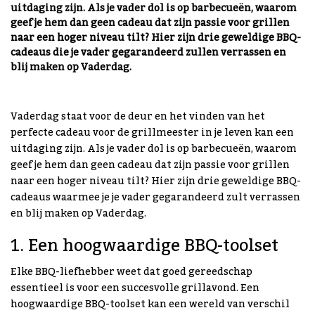
uitdaging zijn. Als je vader dol is op barbecueën, waarom
geef je hem dan geen cadeau dat zijn passie voor grillen
naar een hoger niveau tilt? Hier zijn drie geweldige BBQ-
cadeaus die je vader gegarandeerd zullen verrassen en
blij maken op Vaderdag.
Vaderdag staat voor de deur en het vinden van het
perfecte cadeau voor de grillmeester in je leven kan een
uitdaging zijn. Als je vader dol is op barbecueën, waarom
geef je hem dan geen cadeau dat zijn passie voor grillen
naar een hoger niveau tilt? Hier zijn drie geweldige BBQ-
cadeaus waarmee je je vader gegarandeerd zult verrassen
en blij maken op Vaderdag.
1. Een hoogwaardige BBQ-toolset
Elke BBQ-liefhebber weet dat goed gereedschap
essentieel is voor een succesvolle grillavond. Een
hoogwaardige BBQ-toolset kan een wereld van verschil