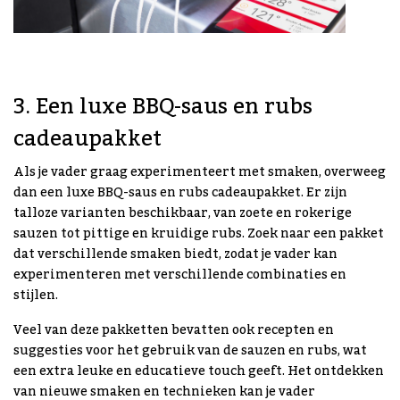
3. Een luxe BBQ-saus en rubs
cadeaupakket
Als je vader graag experimenteert met smaken, overweeg
dan een luxe BBQ-saus en rubs cadeaupakket. Er zijn
talloze varianten beschikbaar, van zoete en rokerige
sauzen tot pittige en kruidige rubs. Zoek naar een pakket
dat verschillende smaken biedt, zodat je vader kan
experimenteren met verschillende combinaties en
stijlen.
Veel van deze pakketten bevatten ook recepten en
suggesties voor het gebruik van de sauzen en rubs, wat
een extra leuke en educatieve touch geeft. Het ontdekken
van nieuwe smaken en technieken kan je vader