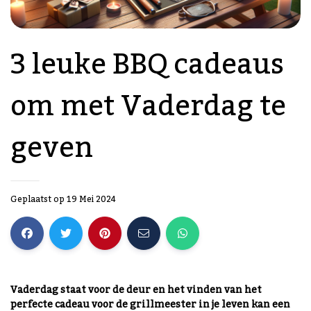
3 leuke BBQ cadeaus
om met Vaderdag te
geven
Geplaatst op 19 Mei 2024
Vaderdag staat voor de deur en het vinden van het
perfecte cadeau voor de grillmeester in je leven kan een