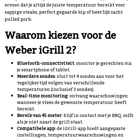
ervoor dat je altijd de juiste temperatuur bereikt voor
sappige steaks, perfect gegaarde kip of heerlijk zacht
pulled pork.
Waarom kiezen voor de
Weber iGrill 2?
Bluetooth-connectiviteit
: monitor je gerechten via
je smartphone of tablet.
Meerdere sondes
: sluit tot 4 sondes aan voor het
tegelijkertijd volgen van verschillende
temperaturen (inclusief 2 sondes).
Real-time monitoring
: ontvang waarschuwingen
wanneer je vlees de gewenste temperatuur heeft
bereikt.
Bereik van 45 meter
: blijf in contact met je BBQ, zelfs
als je niet naast de grill staat.
Compatibele app
: de iGrill-app biedt aangepaste
instellingen, temperatuurwaarschuwingen en