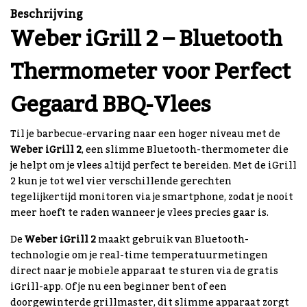
Beschrijving
Weber iGrill 2 – Bluetooth
Thermometer voor Perfect
Gegaard BBQ-Vlees
Til je barbecue-ervaring naar een hoger niveau met de
Weber iGrill 2
, een slimme Bluetooth-thermometer die
je helpt om je vlees altijd perfect te bereiden. Met de iGrill
2 kun je tot wel vier verschillende gerechten
tegelijkertijd monitoren via je smartphone, zodat je nooit
meer hoeft te raden wanneer je vlees precies gaar is.
De
Weber iGrill 2
maakt gebruik van Bluetooth-
technologie om je real-time temperatuurmetingen
direct naar je mobiele apparaat te sturen via de gratis
iGrill-app. Of je nu een beginner bent of een
doorgewinterde grillmaster, dit slimme apparaat zorgt