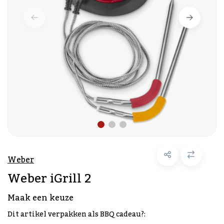
Weber
Weber iGrill 2
Maak een keuze
Dit artikel verpakken als BBQ cadeau?: