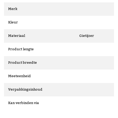
Merk
Kleur
Materiaal
Gietijzer
Product lengte
Product breedte
Meeteenheid
Verpakkingsinhoud
Kan verbinden via