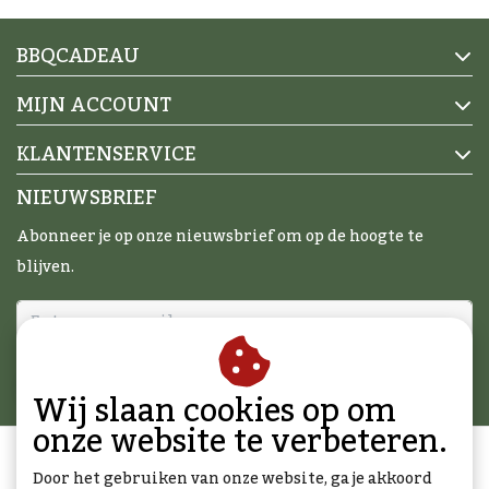
BBQCADEAU
MIJN ACCOUNT
KLANTENSERVICE
NIEUWSBRIEF
Abonneer je op onze nieuwsbrief om op de hoogte te
blijven.
ABONNEER
Wij slaan cookies op om
onze website te verbeteren.
Door het gebruiken van onze website, ga je akkoord