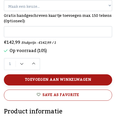
Gratis handgeschreven kaartje toevoegen max. 150 tekens
(Optioneel):
€142,99
Stukprijs : €142,99 / 1
Op voorraad (105)
TOEVOEGEN AAN WINKELWAGEN
SAVE AS FAVORITE
Product informatie