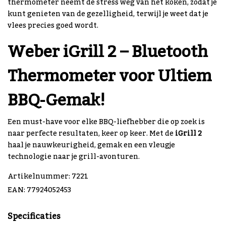
thermometer neemt de stress weg van het koken, zodat je
kunt genieten van de gezelligheid, terwijl je weet dat je
vlees precies goed wordt.
Weber iGrill 2 – Bluetooth
Thermometer voor Ultiem
BBQ-Gemak!
Een must-have voor elke BBQ-liefhebber die op zoek is
naar perfecte resultaten, keer op keer. Met de
iGrill 2
haal je nauwkeurigheid, gemak en een vleugje
technologie naar je grill-avonturen.
Artikelnummer: 7221
EAN: 77924052453
Specificaties