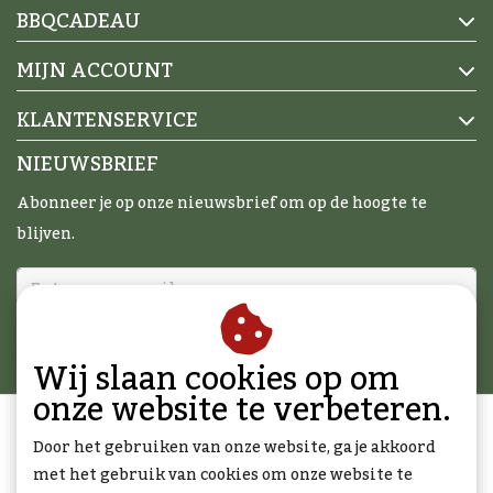
BBQCADEAU
MIJN ACCOUNT
KLANTENSERVICE
NIEUWSBRIEF
Abonneer je op onze nieuwsbrief om op de hoogte te
blijven.
ABONNEER
Wij slaan cookies op om
onze website te verbeteren.
Door het gebruiken van onze website, ga je akkoord
met het gebruik van cookies om onze website te