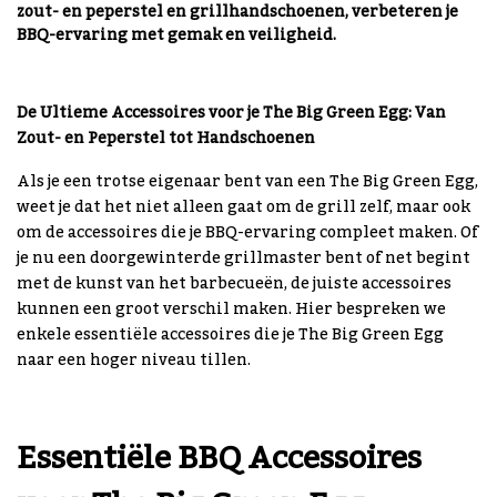
zout- en peperstel en grillhandschoenen, verbeteren je
BBQ-ervaring met gemak en veiligheid.
De Ultieme Accessoires voor je The Big Green Egg: Van
Zout- en Peperstel tot Handschoenen
Als je een trotse eigenaar bent van een The Big Green Egg,
weet je dat het niet alleen gaat om de grill zelf, maar ook
om de accessoires die je BBQ-ervaring compleet maken. Of
je nu een doorgewinterde grillmaster bent of net begint
met de kunst van het barbecueën, de juiste accessoires
kunnen een groot verschil maken. Hier bespreken we
enkele essentiële accessoires die je The Big Green Egg
naar een hoger niveau tillen.
Essentiële BBQ Accessoires