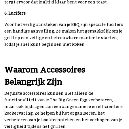
zorgt ervoor dat je altijd klaar bent voor een toast.
6. Lucifers
Voor het veilig aansteken van je BBQ zijn speciale lucifers
een handige aanvulling. Ze maken het gemakkelijk om je
grill op een veilige en betrouwbare manier te starten,
zodat je snel kunt beginnen met koken.
Waarom Accessoires
Belangrijk Zijn
De juiste accessoires kunnen niet alleen de
functionaliteit van je The Big Green Egg verbeteren,
maar ook bijdragen aan een aangenamere en efficiëntere
kookervaring. Ze helpen bij het organiseren, het
verbeteren van je kooktechnieken en het verhogen van je
veiligheid tijdens het grillen.