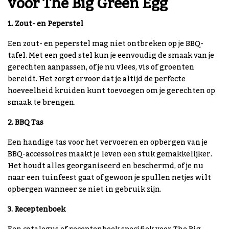
voor The Big Green Egg
1. Zout- en Peperstel
Een zout- en peperstel mag niet ontbreken op je BBQ-
tafel. Met een goed stel kun je eenvoudig de smaak van je
gerechten aanpassen, of je nu vlees, vis of groenten
bereidt. Het zorgt ervoor dat je altijd de perfecte
hoeveelheid kruiden kunt toevoegen om je gerechten op
smaak te brengen.
2. BBQ Tas
Een handige tas voor het vervoeren en opbergen van je
BBQ-accessoires maakt je leven een stuk gemakkelijker.
Het houdt alles georganiseerd en beschermd, of je nu
naar een tuinfeest gaat of gewoon je spullen netjes wilt
opbergen wanneer ze niet in gebruik zijn.
3. Receptenboek