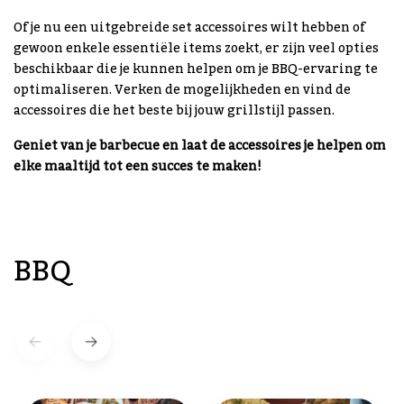
Of je nu een uitgebreide set accessoires wilt hebben of
gewoon enkele essentiële items zoekt, er zijn veel opties
beschikbaar die je kunnen helpen om je BBQ-ervaring te
optimaliseren. Verken de mogelijkheden en vind de
accessoires die het beste bij jouw grillstijl passen.
Geniet van je barbecue en laat de accessoires je helpen om
elke maaltijd tot een succes te maken!
BBQ