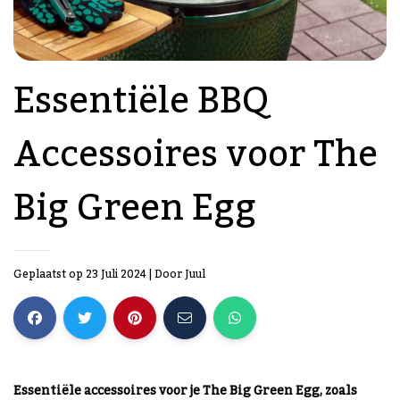
Essentiële BBQ
Accessoires voor The
Big Green Egg
Geplaatst op 23 Juli 2024
| Door
Juul
Essentiële accessoires voor je The Big Green Egg, zoals