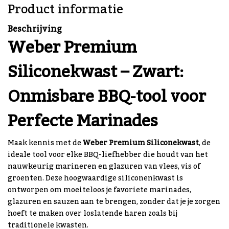
Product informatie
Beschrijving
Weber Premium
Siliconekwast – Zwart:
Onmisbare BBQ-tool voor
Perfecte Marinades
Maak kennis met de
Weber Premium Siliconekwast
, de
ideale tool voor elke BBQ-liefhebber die houdt van het
nauwkeurig marineren en glazuren van vlees, vis of
groenten. Deze hoogwaardige siliconenkwast is
ontworpen om moeiteloos je favoriete marinades,
glazuren en sauzen aan te brengen, zonder dat je je zorgen
hoeft te maken over loslatende haren zoals bij
traditionele kwasten.