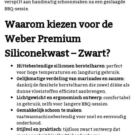
verspilt aan handmatig schoonmaken na een geslaagde
BBQ-sessie.
Waarom kiezen voor de
Weber Premium
Siliconekwast – Zwart?
Hittebestendige siliconen borstelharen
: perfect
voor hoge temperaturen en langdurig gebruik.
Gelijkmatige verdeling van marinades en sauzen
:
dankzij de flexibele borstelharen die zowel dikke als
dunne vloeistoffen efficiënt aanbrengen.
Lichtgewicht en ergonomisch ontwerp
: comfortabel
in gebruik, zelfs voor langere BBQ-sessies.
Gemakkelijk schoon te maken
:
vaatwasmachinebestendig voor snel en eenvoudig
onderhoud.
Stijlvol en praktisch
: tijdloos zwart ontwerp dat