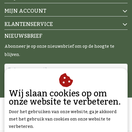
MIJN ACCOUNT
KLANTENSERVICE
NIEUWSBRIEF
Abonneer je op onze nieuwsbrief om op de hoogte te
blijven.
ABONNEER
Wij slaan cookies op om
onze website te verbeteren.
Door het gebruiken van onze website, ga je akkoord
met het gebruik van cookies om onze website te
verbeteren.