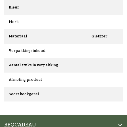
Kleur
Merk
Materiaal
Gietijzer
Verpakkingsinhoud
Aantal stuks in verpakking
Afmeting product
Soort kookgerei
BBQCADEAU