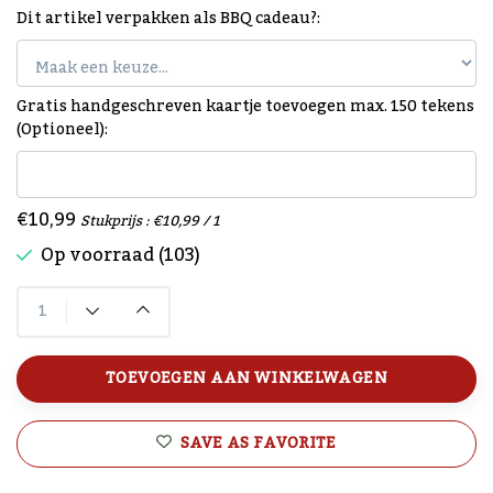
Dit artikel verpakken als BBQ cadeau?:
Gratis handgeschreven kaartje toevoegen max. 150 tekens
(Optioneel):
€10,99
Stukprijs : €10,99 / 1
Op voorraad (103)
TOEVOEGEN AAN WINKELWAGEN
SAVE AS FAVORITE