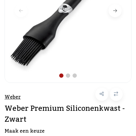
Weber
Weber Premium Siliconenkwast -
Zwart
Maak een keuze