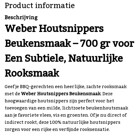
Product informatie
Beschrijving
Weber Houtsnippers
Beukensmaak – 700 gr voor
Een Subtiele, Natuurlijke
Rooksmaak
Geef je BBQ-gerechten een heerlijke, zachte rooksmaak
met de
Weber Houtsnippers Beukensmaak
. Deze
hoogwaardige houtsnippers zijn perfect voor het
toevoegen van een milde, lichtzoete beukenhoutsmaak
aan je favoriete vlees, vis en groenten. Of je nu direct of
indirect rookt, deze 100% natuurlijke houtsnippers
zorgen voor een rijke en verfijnde rooksensatie.