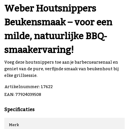
Weber Houtsnippers
Beukensmaak – voor een
milde, natuurlijke BBQ-
smaakervaring!
Voeg deze houtsnippers toe aan je barbecuearsenaal en
geniet van de pure, verfijnde smaak van beukenhout bij
elke grillsessie.
Artikelnummer: 17622
EAN: 77924039508
Specificaties
Merk