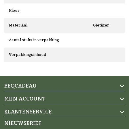
Kleur
Materiaal
Gietijzer
Aantal stuks in verpakking
Verpakkingsinhoud
BBQCADEAU
MIJN ACCOUNT
KLANTENSERVICE
NIEUWSBRIEF