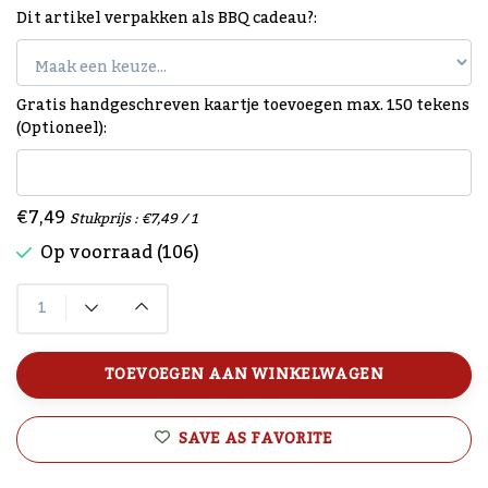
Dit artikel verpakken als BBQ cadeau?:
Gratis handgeschreven kaartje toevoegen max. 150 tekens
(Optioneel):
€7,49
Stukprijs : €7,49 / 1
Op voorraad (106)
TOEVOEGEN AAN WINKELWAGEN
SAVE AS FAVORITE