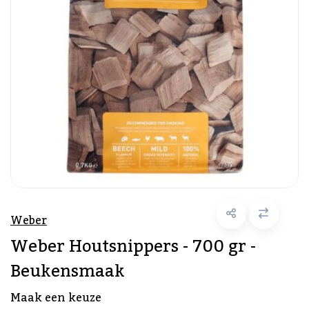
Weber
Weber Houtsnippers - 700 gr -
Beukensmaak
Maak een keuze