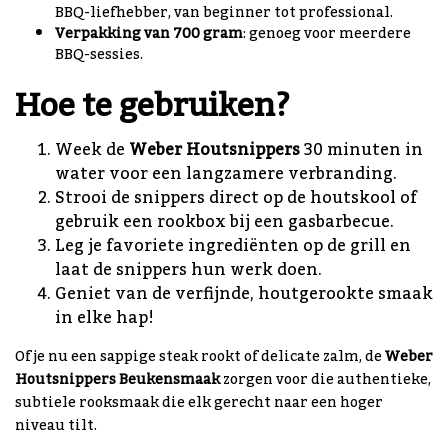
BBQ-liefhebber, van beginner tot professional.
Verpakking van 700 gram
: genoeg voor meerdere
BBQ-sessies.
Hoe te gebruiken?
Week de
Weber Houtsnippers
30 minuten in
water voor een langzamere verbranding.
Strooi de snippers direct op de houtskool of
gebruik een rookbox bij een gasbarbecue.
Leg je favoriete ingrediënten op de grill en
laat de snippers hun werk doen.
Geniet van de verfijnde, houtgerookte smaak
in elke hap!
Of je nu een sappige steak rookt of delicate zalm, de
Weber
Houtsnippers Beukensmaak
zorgen voor die authentieke,
subtiele rooksmaak die elk gerecht naar een hoger
niveau tilt.