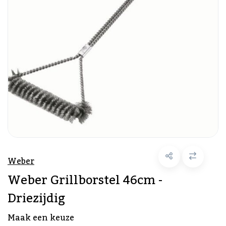
Weber
Weber Grillborstel 46cm -
Driezijdig
Maak een keuze