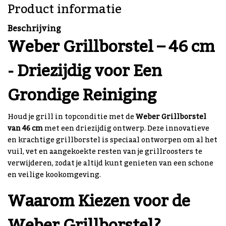
Product informatie
Beschrijving
Weber Grillborstel – 46 cm
- Driezijdig voor Een
Grondige Reiniging
Houd je grill in topconditie met de
Weber Grillborstel
van 46 cm
met een driezijdig ontwerp. Deze innovatieve
en krachtige grillborstel is speciaal ontworpen om al het
vuil, vet en aangekoekte resten van je grillroosters te
verwijderen, zodat je altijd kunt genieten van een schone
en veilige kookomgeving.
Waarom Kiezen voor de
Weber Grillborstel?