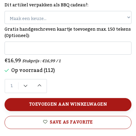
Dit artikel verpakken als BBQ cadeau?:
Gratis handgeschreven kaartje toevoegen max. 150 tekens
(Optioneel):
€16,99
Stukprijs : €16,99 / 1
Op voorraad (112)
TOEVOEGEN AAN WINKELWAGEN
SAVE AS FAVORITE