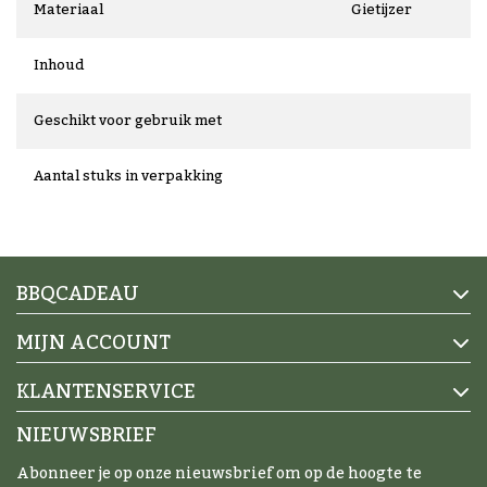
Materiaal
Gietijzer
Inhoud
Geschikt voor gebruik met
Aantal stuks in verpakking
BBQCADEAU
MIJN ACCOUNT
KLANTENSERVICE
NIEUWSBRIEF
Abonneer je op onze nieuwsbrief om op de hoogte te