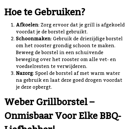
Hoe te Gebruiken?
Afkoelen
: Zorg ervoor dat je grill is afgekoeld
voordat je de borstel gebruikt.
Schoonmaken
: Gebruik de driezijdige borstel
om het rooster grondig schoon te maken.
Beweeg de borstel in een schuivende
beweging over het rooster om alle vet- en
voedselresten te verwijderen.
Nazorg
: Spoel de borstel af met warm water
na gebruik en laat deze goed drogen voordat
je deze opbergt.
Weber Grillborstel –
Onmisbaar Voor Elke BBQ-