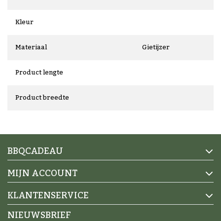
Kleur
Materiaal
Gietijzer
Product lengte
Product breedte
BBQCADEAU
MIJN ACCOUNT
KLANTENSERVICE
NIEUWSBRIEF