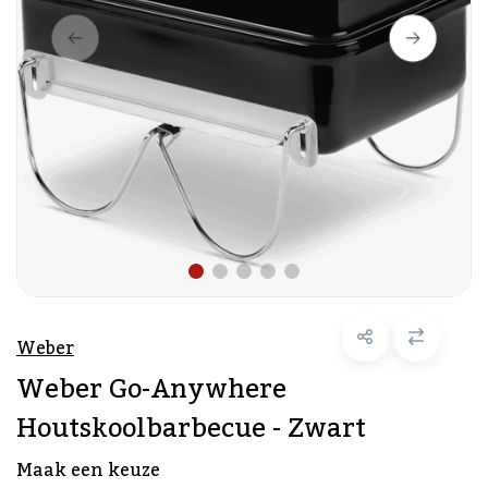
Weber
Weber Go-Anywhere
Houtskoolbarbecue - Zwart
Maak een keuze