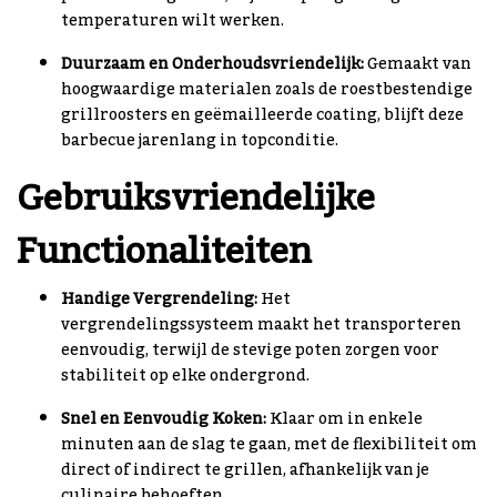
temperaturen wilt werken.
Duurzaam en Onderhoudsvriendelijk:
Gemaakt van
hoogwaardige materialen zoals de roestbestendige
grillroosters en geëmailleerde coating, blijft deze
barbecue jarenlang in topconditie.
Gebruiksvriendelijke
Functionaliteiten
Handige Vergrendeling:
Het
vergrendelingssysteem maakt het transporteren
eenvoudig, terwijl de stevige poten zorgen voor
stabiliteit op elke ondergrond.
Snel en Eenvoudig Koken:
Klaar om in enkele
minuten aan de slag te gaan, met de flexibiliteit om
direct of indirect te grillen, afhankelijk van je
culinaire behoeften.