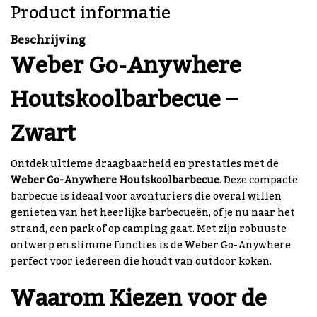
Product informatie
Beschrijving
Weber Go-Anywhere
Houtskoolbarbecue –
Zwart
Ontdek ultieme draagbaarheid en prestaties met de
Weber Go-Anywhere Houtskoolbarbecue
. Deze compacte
barbecue is ideaal voor avonturiers die overal willen
genieten van het heerlijke barbecueën, of je nu naar het
strand, een park of op camping gaat. Met zijn robuuste
ontwerp en slimme functies is de Weber Go-Anywhere
perfect voor iedereen die houdt van outdoor koken.
Waarom Kiezen voor de