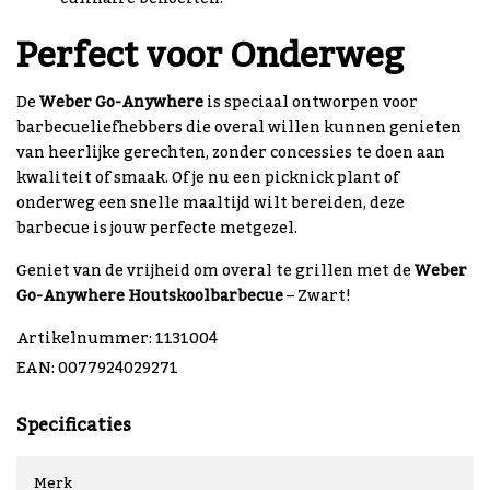
Perfect voor Onderweg
De
Weber Go-Anywhere
is speciaal ontworpen voor
barbecueliefhebbers die overal willen kunnen genieten
van heerlijke gerechten, zonder concessies te doen aan
kwaliteit of smaak. Of je nu een picknick plant of
onderweg een snelle maaltijd wilt bereiden, deze
barbecue is jouw perfecte metgezel.
Geniet van de vrijheid om overal te grillen met de
Weber
Go-Anywhere Houtskoolbarbecue
– Zwart!
Artikelnummer: 1131004
EAN: 0077924029271
Specificaties
Merk