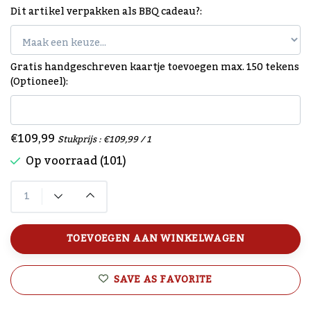
Dit artikel verpakken als BBQ cadeau?:
Gratis handgeschreven kaartje toevoegen max. 150 tekens
(Optioneel):
€109,99
Stukprijs : €109,99 / 1
Op voorraad (101)
TOEVOEGEN AAN WINKELWAGEN
SAVE AS FAVORITE