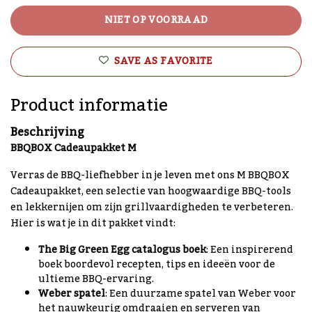
NIET OP VOORRAAD
SAVE AS FAVORITE
Product informatie
Beschrijving
BBQBOX Cadeaupakket M
Verras de BBQ-liefhebber in je leven met ons M BBQBOX
Cadeaupakket, een selectie van hoogwaardige BBQ-tools
en lekkernijen om zijn grillvaardigheden te verbeteren.
Hier is wat je in dit pakket vindt:
The Big Green Egg catalogus boek
: Een inspirerend
boek boordevol recepten, tips en ideeën voor de
ultieme BBQ-ervaring.
Weber spatel
: Een duurzame spatel van Weber voor
het nauwkeurig omdraaien en serveren van