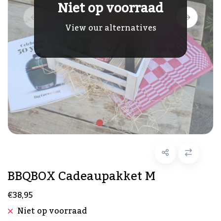
Niet op voorraad
View our alternatives
BBQBOX Cadeaupakket M
€38,95
Niet op voorraad