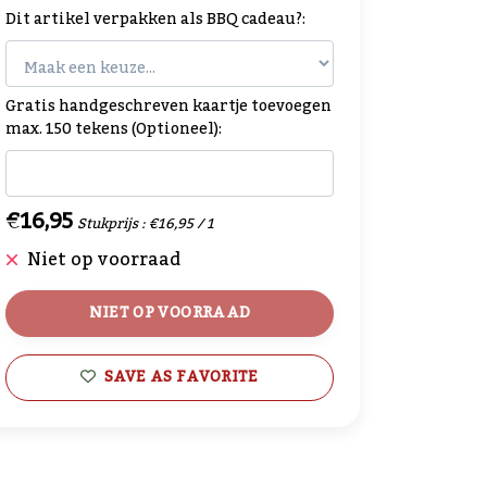
Dit artikel verpakken als BBQ cadeau?:
Gratis handgeschreven kaartje toevoegen
max. 150 tekens (Optioneel):
€16,95
Stukprijs : €16,95 / 1
Niet op voorraad
NIET OP VOORRAAD
SAVE AS FAVORITE