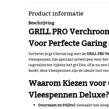
Product informatie
Beschrijving
GRILL PRO Verchroom
Voor Perfecte Garing 
Verbeter je grillervaring met de
GRILL PRO V
vleespennen zijn speciaal ontworpen voor het
ingrediënten tijdens het grillen. Of je nu ee
kookt, deze vleespennen zijn de ideale tool voo
Waarom Kiezen voor
Vleespennen Deluxe?
Duurzaam en Stijlvol
: Gemaakt van hoog