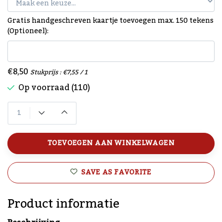
Gratis handgeschreven kaartje toevoegen max. 150 tekens
(Optioneel):
€8,50
Stukprijs : €7,55 / 1
Op voorraad (110)
TOEVOEGEN AAN WINKELWAGEN
SAVE AS FAVORITE
Product informatie