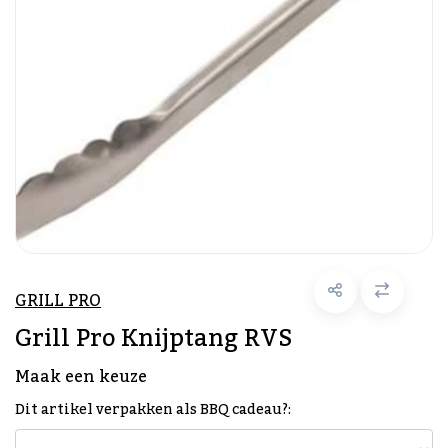
GRILL PRO
Grill Pro Knijptang RVS
Maak een keuze
Dit artikel verpakken als BBQ cadeau?: