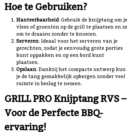
Hoe te Gebruiken?
Hanteerbaarheid
: Gebruik de knijptang om je
vlees of groenten op de grill te plaatsen en ze
om te draaien zonder te knoeien.
Serveren
: Ideaal voor het serveren van je
gerechten, zodat je eenvoudig grote porties
kunt oppakken en op een bord kunt
plaatsen.
Opslaan
: Dankzij het compacte ontwerp kun
je de tang gemakkelijk opbergen zonder veel
ruimte in beslag te nemen.
GRILL PRO Knijptang RVS –
Voor de Perfecte BBQ-
ervaring!