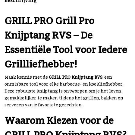
Beschrijving
GRILL PRO Grill Pro
Knijptang RVS – De
Essentiële Tool voor Iedere
Grillliefhebber!
Maak kennis met de
GRILL PRO Knijptang RVS
, een
onmisbare tool voor elke barbecue- en kookliefhebber.
Deze robuuste knijptang is ontworpen om je het leven
gemakkelijker te maken tijdens het grillen, bakken en
serveren van je favoriete gerechten.
Waarom Kiezen voor de