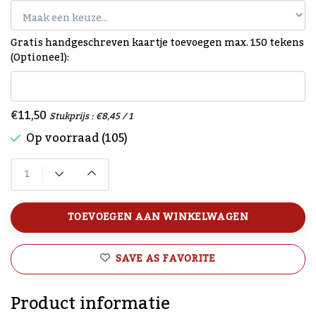
Gratis handgeschreven kaartje toevoegen max. 150 tekens
(Optioneel):
€11,50
Stukprijs : €8,45 / 1
Op voorraad (105)
TOEVOEGEN AAN WINKELWAGEN
SAVE AS FAVORITE
Product informatie