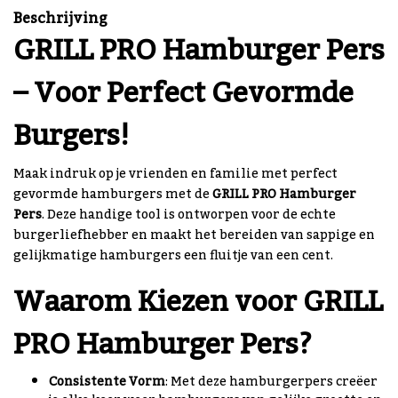
Beschrijving
GRILL PRO Hamburger Pers
– Voor Perfect Gevormde
Burgers!
Maak indruk op je vrienden en familie met perfect
gevormde hamburgers met de
GRILL PRO Hamburger
Pers
. Deze handige tool is ontworpen voor de echte
burgerliefhebber en maakt het bereiden van sappige en
gelijkmatige hamburgers een fluitje van een cent.
Waarom Kiezen voor GRILL
PRO Hamburger Pers?
Consistente Vorm
: Met deze hamburgerpers creëer