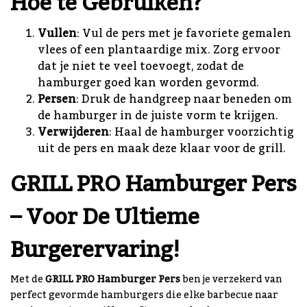
Hoe te Gebruiken?
Vullen
: Vul de pers met je favoriete gemalen
vlees of een plantaardige mix. Zorg ervoor
dat je niet te veel toevoegt, zodat de
hamburger goed kan worden gevormd.
Persen
: Druk de handgreep naar beneden om
de hamburger in de juiste vorm te krijgen.
Verwijderen
: Haal de hamburger voorzichtig
uit de pers en maak deze klaar voor de grill.
GRILL PRO Hamburger Pers
– Voor De Ultieme
Burgerervaring!
Met de
GRILL PRO Hamburger Pers
ben je verzekerd van
perfect gevormde hamburgers die elke barbecue naar