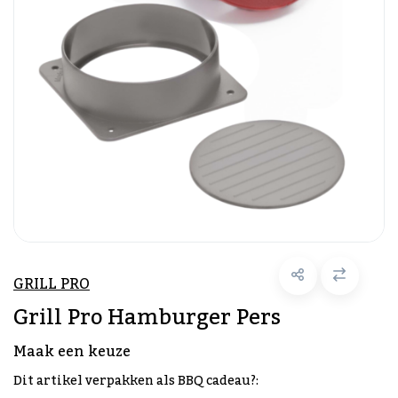
GRILL PRO
Grill Pro Hamburger Pers
Maak een keuze
Dit artikel verpakken als BBQ cadeau?: