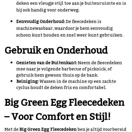
deken een vleugje stijl toe aan je buitenruimte en is
hij ook handig voor onderweg.
Eenvoudig Onderhoud:
De fleecedeken is
machinewasbaar, waardoor je hem eenvoudig
schoon kunt houden en snel weer kunt gebruiken.
Gebruik en Onderhoud
Genieten van de Buitenkant:
Neem de fleecedeken
mee naar je volgende barbecue of picknick, of
gebruik hem gewoon thuis op de bank.
Reiniging:
Wassen in de machine op een zachte
cyclus houdt de deken fris en comfortabel.
Big Green Egg Fleecedeken
– Voor Comfort en Stijl!
Met de
Big Green Egg Fleecedeken
ben je altijd voorbereid