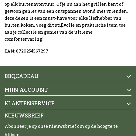
op elk buitenavontuur. Of je nu aan het grillen bent of
gewoon geniet van een ontspannen avond met vrienden,
deze deken is een must-have voor elke liefhebber van
buiten koken. Voeg dit stijlvolle en praktische item toe
aan je collectie en geniet van de ultieme
comfortervaring!
EAN: 8720254567297
BBQCADEAU
MIJN ACCOUNT
KLANTENSERVICE
NIEUWSBRIEF
Abonneer je op onze nieuwsbrief om op de hoogte te
blijven.