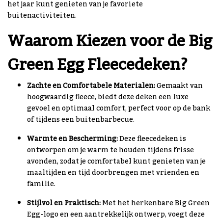
het jaar kunt genieten van je favoriete
buitenactiviteiten.
Waarom Kiezen voor de Big
Green Egg Fleecedeken?
Zachte en Comfortabele Materialen:
Gemaakt van
hoogwaardig fleece, biedt deze deken een luxe
gevoel en optimaal comfort, perfect voor op de bank
of tijdens een buitenbarbecue.
Warmte en Bescherming:
Deze fleecedeken is
ontworpen om je warm te houden tijdens frisse
avonden, zodat je comfortabel kunt genieten van je
maaltijden en tijd doorbrengen met vrienden en
familie.
Stijlvol en Praktisch:
Met het herkenbare Big Green
Egg-logo en een aantrekkelijk ontwerp, voegt deze