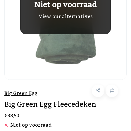
Niet op voorraad
View our alternatives
Big Green Egg
Big Green Egg Fleecedeken
€38,50
Niet op voorraad