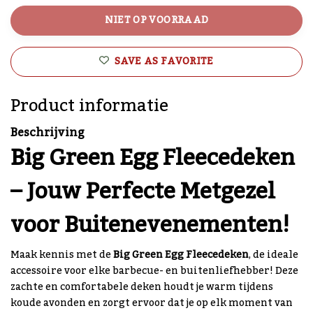
NIET OP VOORRAAD
SAVE AS FAVORITE
Product informatie
Beschrijving
Big Green Egg Fleecedeken
– Jouw Perfecte Metgezel
voor Buitenevenementen!
Maak kennis met de
Big Green Egg Fleecedeken
, de ideale
accessoire voor elke barbecue- en buitenliefhebber! Deze
zachte en comfortabele deken houdt je warm tijdens
koude avonden en zorgt ervoor dat je op elk moment van