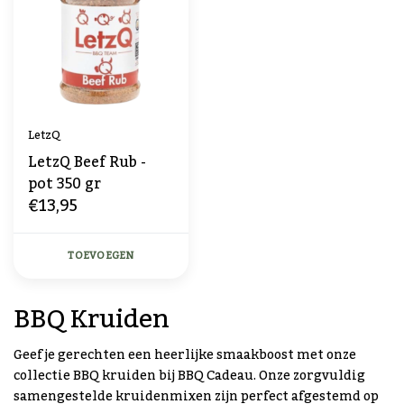
LetzQ
LetzQ Beef Rub -
pot 350 gr
€13,95
TOEVOEGEN
BBQ Kruiden
Geef je gerechten een heerlijke smaakboost met onze
collectie BBQ kruiden bij BBQ Cadeau. Onze zorgvuldig
samengestelde kruidenmixen zijn perfect afgestemd op