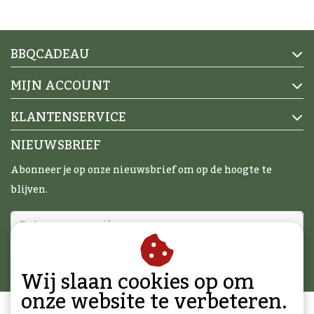
BBQCADEAU
MIJN ACCOUNT
KLANTENSERVICE
NIEUWSBRIEF
Abonneer je op onze nieuwsbrief om op de hoogte te
blijven.
ABONNEER
Wij slaan cookies op om
onze website te verbeteren.